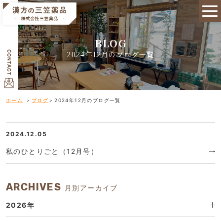
スタッフブログ｜2024年12月の記事一覧｜奈良市の漢方は三笠薬品
BLOG
2024年12月のブログ一覧
ホーム
ブログ
2024年12月のブログ一覧
2024.12.05
私のひとりごと（12月号）
ARCHIVES
月別アーカイブ
2026年